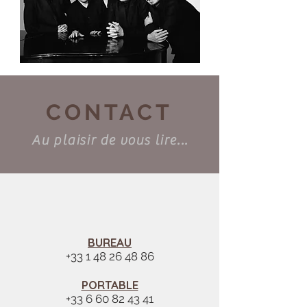
CONTACT
Au plaisir de vous lire...
BUREAU
+33 1 48 26 48 86
PORTABLE
+33 6 60 82 43 41